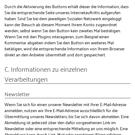
Durch die Aktivierung des Buttons erhält dieser die Information, dass
Sie die entsprechende Seite unseres Internetauftritts aufgerufen
haben. Sind Sie bei dem jeweiligen Sozialen Netzwerk eingeloggt
kann der Besuch ab diesem Moment Ihrem Konto zugeordnet
werden, selbst wenn Sie den Button kein zweites Mal bestätigen.
Wenn Sie mit den Plugins interagieren, zum Beispiel einen
Kommentar abgeben indem Sie den Button ein weiteres Mal
betätigen, wird die entsprechende Information von Ihrem Browser
direkt an den Anbieter übermittelt und dort gespeichert.
C. Informationen zu einzelnen
Verarbeitungen
Newsletter
Wenn Sie sich für einen unserer Newsletter mit Ihrer E-Mail-Adresse
anmelden, nutzen wir Ihre E-Mail-Adresse ausschließlich für die
Übermittlung unseres Newsletters, bis Sie sich davon abmelden. Eine
Abmeldung ist jederzeit über den dafür vorgesehenen Link im
Newsletter oder eine entsprechende Mitteilung an uns möglich. Eine
Abmeldung kann durch Link, Mail oder sonstigem Wege erfolgen.