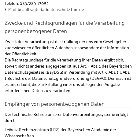
Telefon: 089/289-17052
E-Mail:
beauftragter(at)datenschutz.tum.de
Zwecke und Rechtsgrundlagen für die Verarbeitung
personenbezogener Daten
Zweck der Verarbeitung ist die Erfüllung der uns vom Gesetzgeber
zugewiesenen öffentlichen Aufgaben, insbesondere der Information
der Öffentlichkeit.
Die Rechtsgrundlage für die Verarbeitung Ihrer Daten ergibt sich,
soweit nichts anderes angegeben ist, aus Art. 4 Abs. 1 des Bayerischen
Datenschutzgesetzes (BayDSG) in Verbindung mit Art. 6 Abs. 1 UAbs.
1 Buchst. e der Datenschutzgrundverordnung (DSGVO). Demnach ist
es uns erlaubt, die zur Erfüllung einer uns obliegenden Aufgabe
erforderlichen Daten zu verarbeiten.
Empfänger von personenbezogenen Daten
Der technische Betrieb unserer Datenverarbeitungssysteme erfolgt
durch:
Leibniz-Rechenzentrum (LRZ) der Bayerischen Akademie der
Wissenschaften