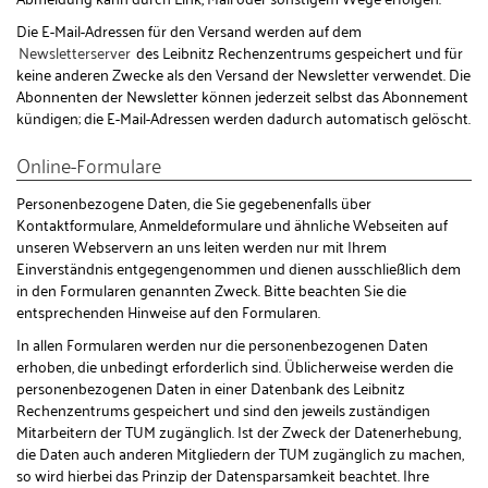
Die E-Mail-Adressen für den Versand werden auf dem
Newsletterserver
des Leibnitz Rechenzentrums gespeichert und für
keine anderen Zwecke als den Versand der Newsletter verwendet. Die
Abonnenten der Newsletter können jederzeit selbst das Abonnement
kündigen; die E-Mail-Adressen werden dadurch automatisch gelöscht.
Online-Formulare
Personenbezogene Daten, die Sie gegebenenfalls über
Kontaktformulare, Anmeldeformulare und ähnliche Webseiten auf
unseren Webservern an uns leiten werden nur mit Ihrem
Einverständnis entgegengenommen und dienen ausschließlich dem
in den Formularen genannten Zweck. Bitte beachten Sie die
entsprechenden Hinweise auf den Formularen.
In allen Formularen werden nur die personenbezogenen Daten
erhoben, die unbedingt erforderlich sind. Üblicherweise werden die
personenbezogenen Daten in einer Datenbank des Leibnitz
Rechenzentrums gespeichert und sind den jeweils zuständigen
Mitarbeitern der TUM zugänglich. Ist der Zweck der Datenerhebung,
die Daten auch anderen Mitgliedern der TUM zugänglich zu machen,
so wird hierbei das Prinzip der Datensparsamkeit beachtet. Ihre