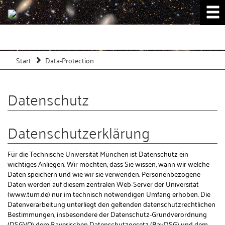
Start
Data-Protection
Datenschutz
Datenschutzerklärung
Für die Technische Universität München ist Datenschutz ein
wichtiges Anliegen. Wir möchten, dass Sie wissen, wann wir welche
Daten speichern und wie wir sie verwenden. Personenbezogene
Daten werden auf diesem zentralen Web-Server der Universität
(www.tum.de) nur im technisch notwendigen Umfang erhoben. Die
Datenverarbeitung unterliegt den geltenden datenschutzrechtlichen
Bestimmungen, insbesondere der Datenschutz-Grundverordnung
(DSGVO) dem Bayerischen Datenschutzgesetz (BayDSG) und dem