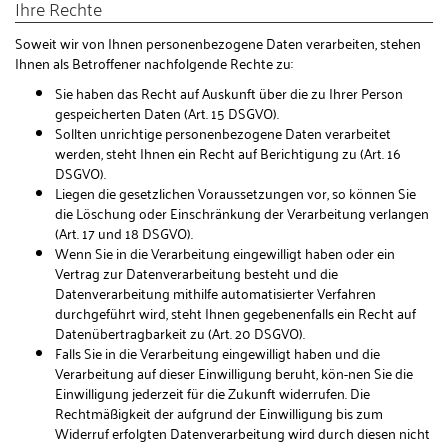
Ihre Rechte
Soweit wir von Ihnen personenbezogene Daten verarbeiten, stehen
Ihnen als Betroffener nachfolgende Rechte zu:
Sie haben das Recht auf Auskunft über die zu Ihrer Person
gespeicherten Daten (Art. 15 DSGVO).
Sollten unrichtige personenbezogene Daten verarbeitet
werden, steht Ihnen ein Recht auf Berichtigung zu (Art. 16
DSGVO).
Liegen die gesetzlichen Voraussetzungen vor, so können Sie
die Löschung oder Einschränkung der Verarbeitung verlangen
(Art. 17 und 18 DSGVO).
Wenn Sie in die Verarbeitung eingewilligt haben oder ein
Vertrag zur Datenverarbeitung besteht und die
Datenverarbeitung mithilfe automatisierter Verfahren
durchgeführt wird, steht Ihnen gegebenenfalls ein Recht auf
Datenübertragbarkeit zu (Art. 20 DSGVO).
Falls Sie in die Verarbeitung eingewilligt haben und die
Verarbeitung auf dieser Einwilligung beruht, kön-nen Sie die
Einwilligung jederzeit für die Zukunft widerrufen. Die
Rechtmäßigkeit der aufgrund der Einwilligung bis zum
Widerruf erfolgten Datenverarbeitung wird durch diesen nicht