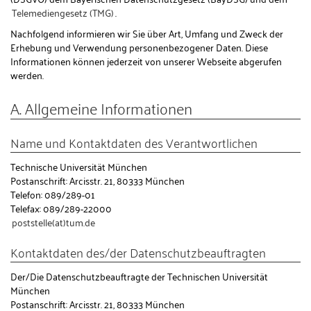
Telemediengesetz (TMG)
.
Nachfolgend informieren wir Sie über Art, Umfang und Zweck der
Erhebung und Verwendung personenbezogener Daten. Diese
Informationen können jederzeit von unserer Webseite abgerufen
werden.
A. Allgemeine Informationen
Name und Kontaktdaten des Verantwortlichen
Technische Universität München
Postanschrift: Arcisstr. 21, 80333 München
Telefon: 089/289-01
Telefax: 089/289-22000
poststelle(at)tum.de
Kontaktdaten des/der Datenschutzbeauftragten
Der/Die Datenschutzbeauftragte der Technischen Universität
München
Postanschrift: Arcisstr. 21, 80333 München