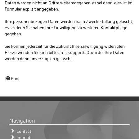
Daten werden nicht an Dritte weiteregegeben, es sei denn, dies ist im
Formular explizit angegeben.
Ihre personenbezogen Daten werden nach Zweckerfüllung gelöscht,
es sei denn Sie haben Ihre Einwilligung zu weiteren Kontaktpflege
gegeben.
Sie können jederzeit für die Zukunft Ihre Einwilligung widerrufen.
Hierzu wenden Sie sich bitte an
it-support(at)tum.de
. Ihre Daten
werden dann unverzüglich gelöscht.
Print
Navigation
Contact
Imprint