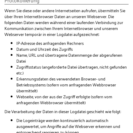
Wenn Sie diese oder andere Internetseiten aufrufen, übermitteln Sie
über Ihren Internetbrowser Daten an unseren Webserver. Die
folgenden Daten werden während einer laufenden Verbindung zur
Kommunikation zwischen Ihrem Internetbrowser und unserem
Webserver temporär in einer Logdatei aufgezeichnet:
IP-Adresse des anfragenden Rechners
Datum und Uhrzeit des Zugriffs
Name, URL und übertragene Datenmenge der abgerufenen
Datei
Zugriffsstatus (angeforderte Datei übertragen, nicht gefunden
etc.)
Erkennungsdaten des verwendeten Browser- und
Betriebssystems (sofern vom anfragenden Webbrowser
übermittelt)
Webseite, von der aus der Zugriff erfolgte (sofern vom
anfragenden Webbrowser übermittelt)
Die Verarbeitung der Daten in dieser Logdatei geschieht wie folgt:
Die Logeinträge werden kontinuierlich automatisch
ausgewertet, um Angriffe auf die Webserver erkennen und
entsprechend reagieren zu können.