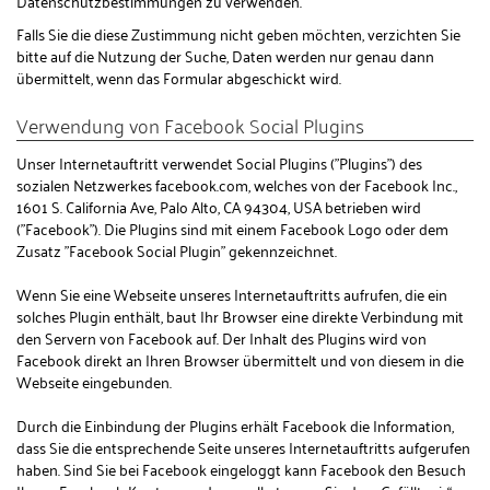
Datenschutzbestimmungen zu verwenden.
Falls Sie die diese Zustimmung nicht geben möchten, verzichten Sie
bitte auf die Nutzung der Suche, Daten werden nur genau dann
übermittelt, wenn das Formular abgeschickt wird.
Verwendung von Facebook Social Plugins
Unser Internetauftritt verwendet Social Plugins ("Plugins") des
sozialen Netzwerkes facebook.com, welches von der Facebook Inc.,
1601 S. California Ave, Palo Alto, CA 94304, USA betrieben wird
("Facebook"). Die Plugins sind mit einem Facebook Logo oder dem
Zusatz "Facebook Social Plugin" gekennzeichnet.
Wenn Sie eine Webseite unseres Internetauftritts aufrufen, die ein
solches Plugin enthält, baut Ihr Browser eine direkte Verbindung mit
den Servern von Facebook auf. Der Inhalt des Plugins wird von
Facebook direkt an Ihren Browser übermittelt und von diesem in die
Webseite eingebunden.
Durch die Einbindung der Plugins erhält Facebook die Information,
dass Sie die entsprechende Seite unseres Internetauftritts aufgerufen
haben. Sind Sie bei Facebook eingeloggt kann Facebook den Besuch