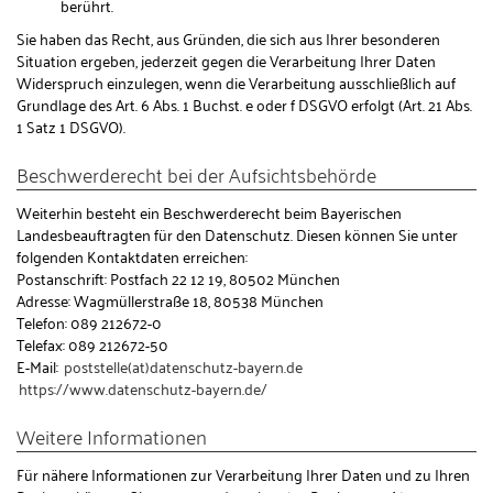
berührt.
Sie haben das Recht, aus Gründen, die sich aus Ihrer besonderen
Situation ergeben, jederzeit gegen die Verarbeitung Ihrer Daten
Widerspruch einzulegen, wenn die Verarbeitung ausschließlich auf
Grundlage des Art. 6 Abs. 1 Buchst. e oder f DSGVO erfolgt (Art. 21 Abs.
1 Satz 1 DSGVO).
Beschwerderecht bei der Aufsichtsbehörde
Weiterhin besteht ein Beschwerderecht beim Bayerischen
Landesbeauftragten für den Datenschutz. Diesen können Sie unter
folgenden Kontaktdaten erreichen:
Postanschrift: Postfach 22 12 19, 80502 München
Adresse: Wagmüllerstraße 18, 80538 München
Telefon: 089 212672-0
Telefax: 089 212672-50
E-Mail:
poststelle(at)datenschutz-bayern.de
https://www.datenschutz-bayern.de/
Weitere Informationen
Für nähere Informationen zur Verarbeitung Ihrer Daten und zu Ihren