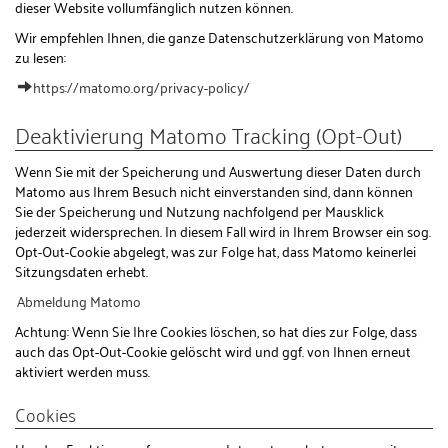
dieser Website vollumfänglich nutzen können.
Wir empfehlen Ihnen, die ganze Datenschutzerklärung von Matomo
zu lesen:
https://matomo.org/privacy-policy/
Deaktivierung Matomo Tracking (Opt-Out)
Wenn Sie mit der Speicherung und Auswertung dieser Daten durch
Matomo aus Ihrem Besuch nicht einverstanden sind, dann können
Sie der Speicherung und Nutzung nachfolgend per Mausklick
jederzeit widersprechen. In diesem Fall wird in Ihrem Browser ein sog.
Opt-Out-Cookie abgelegt, was zur Folge hat, dass Matomo keinerlei
Sitzungsdaten erhebt.
Abmeldung Matomo
Achtung: Wenn Sie Ihre Cookies löschen, so hat dies zur Folge, dass
auch das Opt-Out-Cookie gelöscht wird und ggf. von Ihnen erneut
aktiviert werden muss.
Cookies