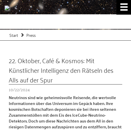
Start
Press
22. Oktober, Café & Kosmos: Mit
Künstlicher Intelligenz den Rätseln des
Alls auf der Spur
10/22/2024
Neutrinos sind wie geheimnisvolle Reisende, die wertvolle
Informationen über das Universum im Gepäck haben. Ihre
kosmischen Botschaften deponieren sie bei ihren seltenen
Zusammenstößen mit dem Eis des IceCube-Neutrino-
Detektors. Doch um diese Nachrichten aus dem All in den
riesigen Datenmengen aufzuspüren und zu entziffern, braucht