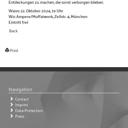
Entdeckungen zu machen, die sonst verborgen blieben.
Wann: 22. Oktober 2024, 19 Uhr
Wo: Ampere/Muffatwerk, Zellstr. 4, München
Eintritt frei
Back
Print
Navigation
Contact
Imprint
Data-Protection
Press