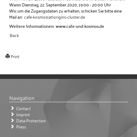
Wann:
Dienstag, 22. September 2020, 19:00 - 20:00 Uhr
Wo:
um die Zugangsdaten zu erhalten, schicken Sie bitte eine
Mail an:
cafe-kosmos(at)origins-cluster.de
Weitere Informationen:
www.cafe-und-kosmos.de
Back
Print
Navigation
Contact
Imprint
Data-Protection
Press