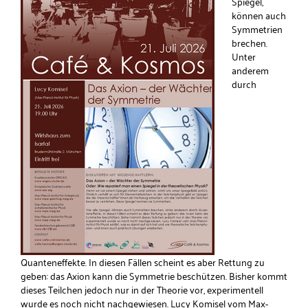
Spiegel,
können auch
Symmetrien
brechen.
Unter
anderem
durch
Quanteneffekte. In diesen Fällen scheint es aber Rettung zu
geben: das Axion kann die Symmetrie beschützen. Bisher kommt
dieses Teilchen jedoch nur in der Theorie vor, experimentell
wurde es noch nicht nachgewiesen. Lucy Komisel vom Max-