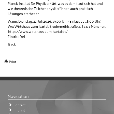
Planck-Institut für Physik erklärt, was es damit auf sich hat und
wie theoretische Teilchenphysiker*innen auch praktisch
Lösungen erarbeiten.
Wann:
Dienstag, 21. Juli 2026, 19.00 Uhr (Einlass ab 18:00 Uhr)
Wo:
Wirtshaus zum Isartal, Brudermühlstraße 2, 81371 München,
https://www.wirtshaus-zum-isartal.de/
Eintritt frei
Back
Print
Navigation
Contact
Imprint